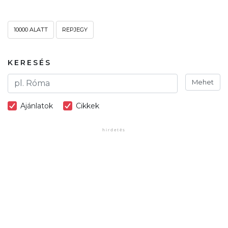
10000 ALATT
REPJEGY
KERESÉS
Mehet
Ajánlatok
Cikkek