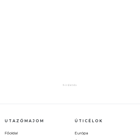
UTAZÓMAJOM
ÚTICÉLOK
Főoldal
Európa