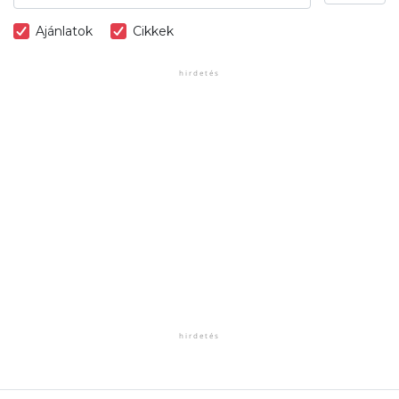
Ajánlatok
Cikkek