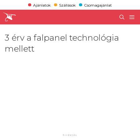
Ajánlatok
Szállások
Csomagajánlat
3 érv a falpanel technológia
mellett