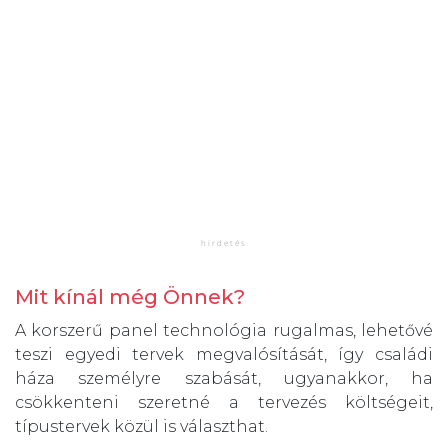
Mit kínál még Önnek?
A korszerű panel technológia rugalmas, lehetővé
teszi egyedi tervek megvalósítását, így családi
háza személyre szabását, ugyanakkor, ha
csökkenteni szeretné a tervezés költségeit,
típustervek közül is választhat.