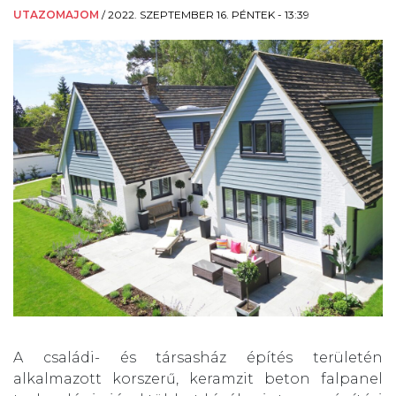
UTAZOMAJOM
/
2022. SZEPTEMBER 16. PÉNTEK - 13:39
A családi- és társasház építés területén
alkalmazott korszerű, keramzit beton falpanel