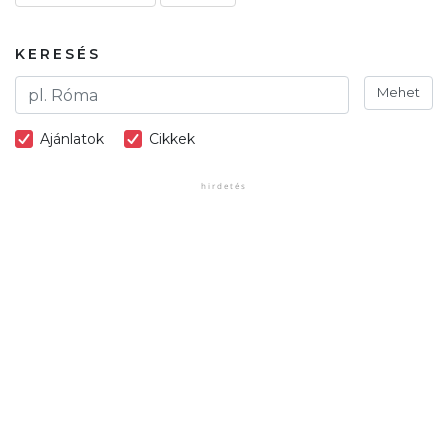
KERESÉS
Mehet
Ajánlatok
Cikkek