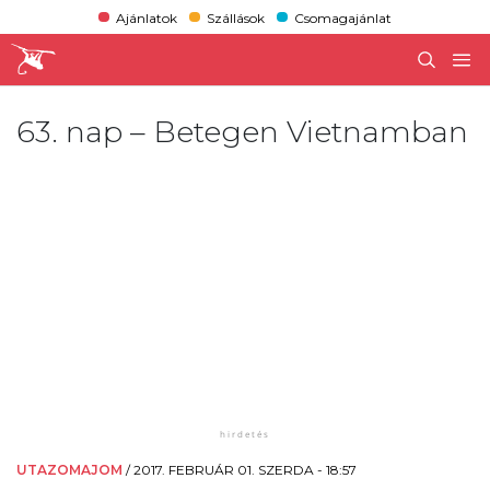
Ajánlatok
Szállások
Csomagajánlat
63. nap – Betegen Vietnamban
UTAZOMAJOM
/
2017. FEBRUÁR 01. SZERDA - 18:57