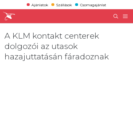
Ajánlatok
Szállások
Csomagajánlat
A KLM kontakt centerek
dolgozói az utasok
hazajuttatásán fáradoznak