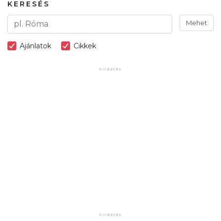
KERESÉS
Mehet
Ajánlatok
Cikkek