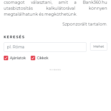
csomagot választani, amit a Bank360.hu
utasbiztosítás kalkulátorával könnyen
megtalálhatunk és megköthetünk.
Szponzorált tartalom.
KERESÉS
Mehet
Ajánlatok
Cikkek