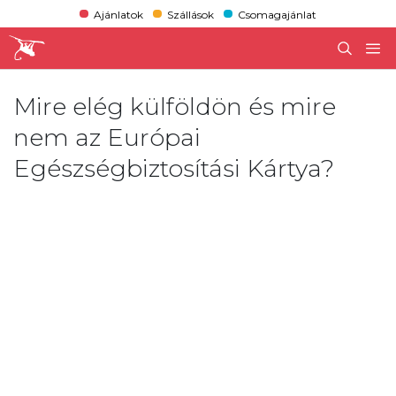
Ajánlatok
Szállások
Csomagajánlat
Mire elég külföldön és mire
nem az Európai
Egészségbiztosítási Kártya?