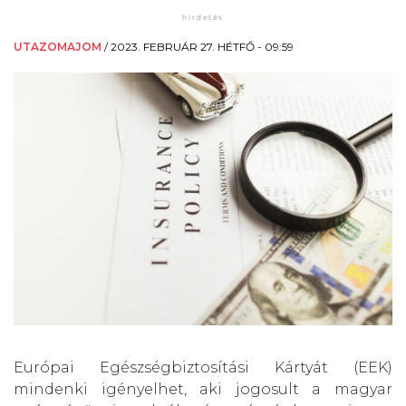
UTAZOMAJOM
/
2023. FEBRUÁR 27. HÉTFŐ - 09:59
Európai Egészségbiztosítási Kártyát (EEK)
mindenki igényelhet, aki jogosult a magyar