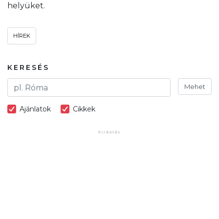
helyüket.
HÍREK
KERESÉS
Mehet
Ajánlatok
Cikkek