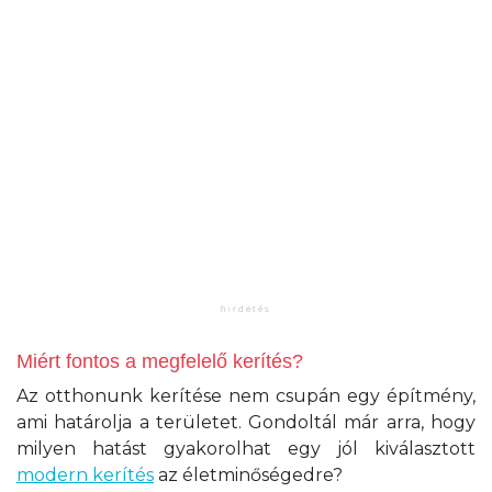
Miért fontos a megfelelő kerítés?
Az otthonunk kerítése nem csupán egy építmény,
ami határolja a területet. Gondoltál már arra, hogy
milyen hatást gyakorolhat egy jól kiválasztott
modern kerítés
az életminőségedre?