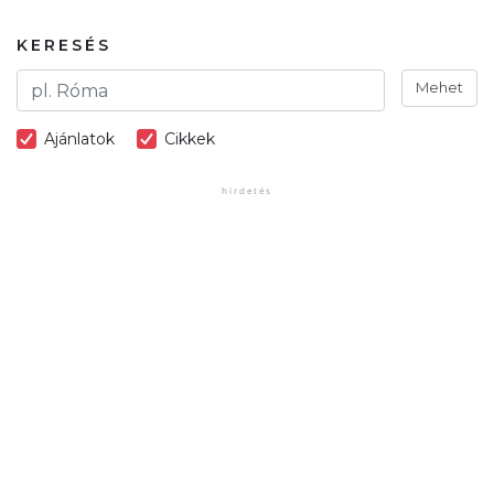
KERESÉS
Mehet
Ajánlatok
Cikkek