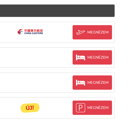
MEGNÉZEM
MEGNÉZEM
MEGNÉZEM
ÚJ!
MEGNÉZEM