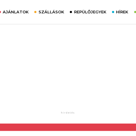
AJÁNLATOK
SZÁLLÁSOK
REPÜLŐJEGYEK
HÍREK