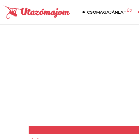
ÚJ
CSOMAGAJÁNLAT