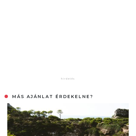
MÁS AJÁNLAT ÉRDEKELNE?