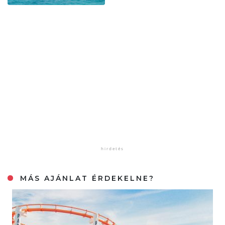
MÁS AJÁNLAT ÉRDEKELNE?