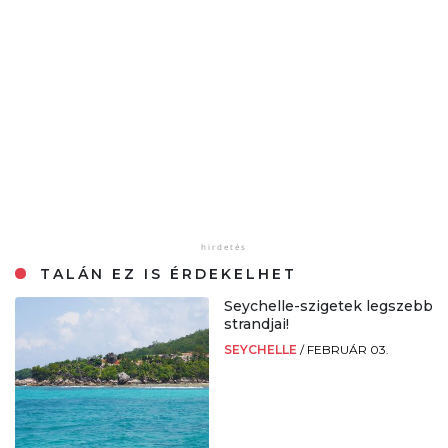
TALÁN EZ IS ÉRDEKELHET
Seychelle-szigetek legszebb
strandjai!
SEYCHELLE
/
FEBRUÁR 03.