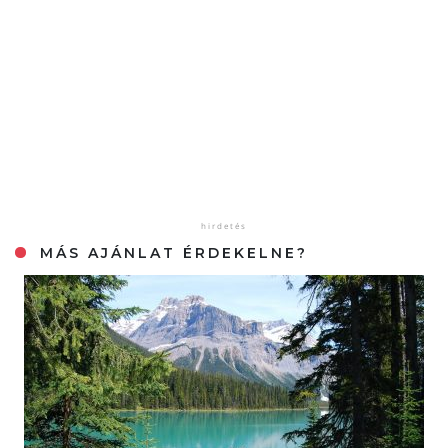
MÁS AJÁNLAT ÉRDEKELNE?