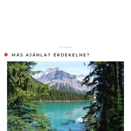
MÁS AJÁNLAT ÉRDEKELNE?