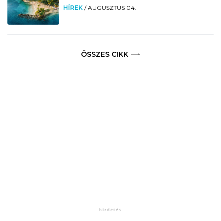
HÍREK
/
AUGUSZTUS 04.
ÖSSZES CIKK