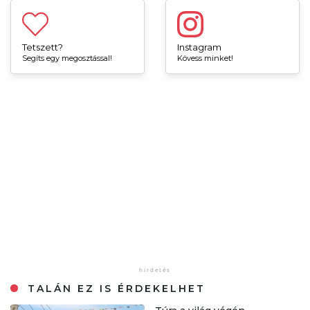
Tetszett?
Instagram
Segíts egy megosztással!
Kövess minket!
TALÁN EZ IS ÉRDEKELHET