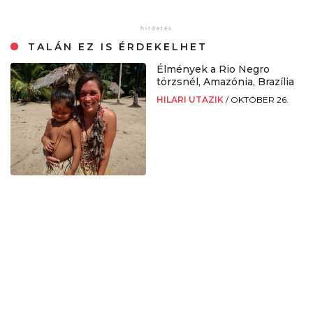
TALÁN EZ IS ÉRDEKELHET
Élmények a Rio Negro
törzsnél, Amazónia, Brazília
HILARI UTAZIK
/
OKTÓBER 26.