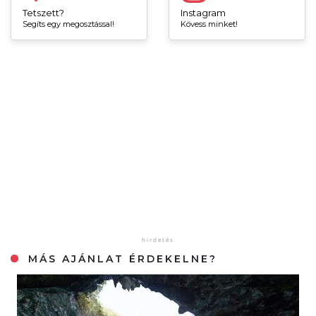
Tetszett?
Instagram
Segíts egy megosztással!
Kövess minket!
MÁS AJÁNLAT ÉRDEKELNE?