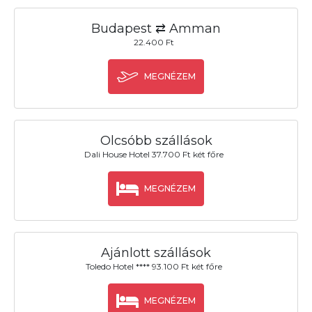
Budapest ⇄ Amman
22.400 Ft
MEGNÉZEM
Olcsóbb szállások
Dali House Hotel 37.700 Ft két főre
MEGNÉZEM
Ajánlott szállások
Toledo Hotel **** 93.100 Ft két főre
MEGNÉZEM