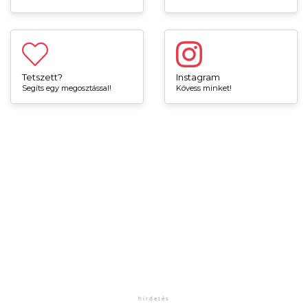
Tetszett?
Instagram
Segíts egy megosztással!
Kövess minket!