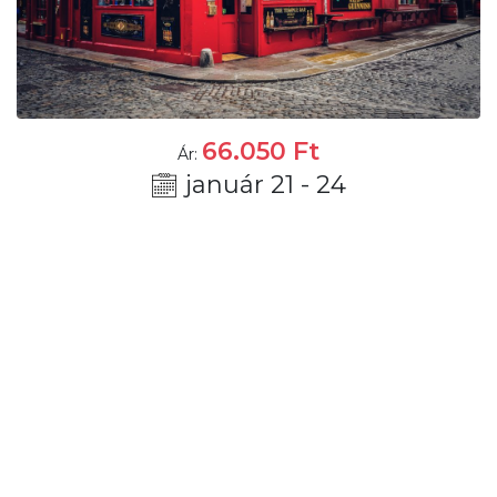
66.050
Ft
Ár:
január 21 - 24