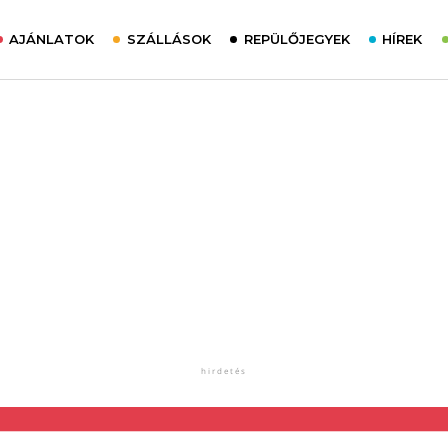
AJÁNLATOK
SZÁLLÁSOK
REPÜLŐJEGYEK
HÍREK