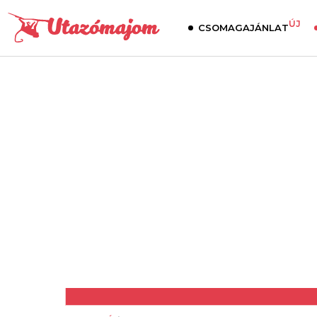
ÚJ
CSOMAGAJÁNLAT