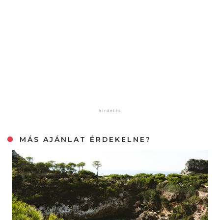
MÁS AJÁNLAT ÉRDEKELNE?