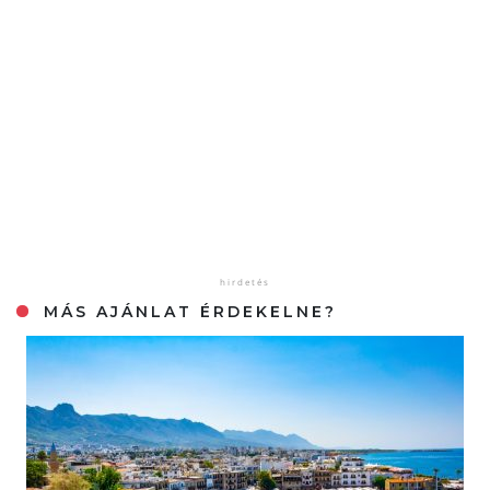
MÁS AJÁNLAT ÉRDEKELNE?