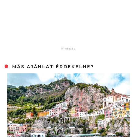
MÁS AJÁNLAT ÉRDEKELNE?