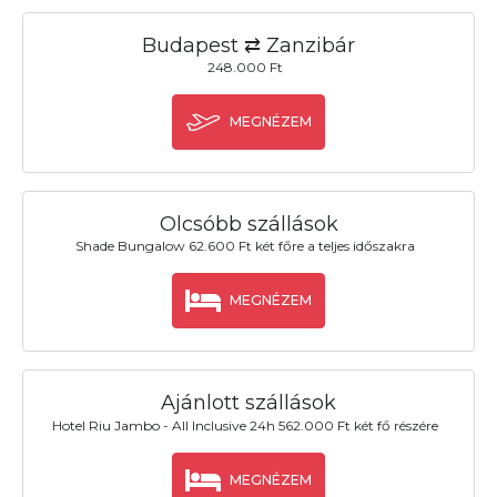
Budapest ⇄ Zanzibár
248.000 Ft
MEGNÉZEM
Olcsóbb szállások
Shade Bungalow 62.600 Ft két főre a teljes időszakra
MEGNÉZEM
Ajánlott szállások
Hotel Riu Jambo - All Inclusive 24h 562.000 Ft két fő részére
MEGNÉZEM