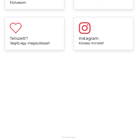
Elolvasom
Tetszett?
Instagram
Segíts egy megosztással!
Kövess minket!