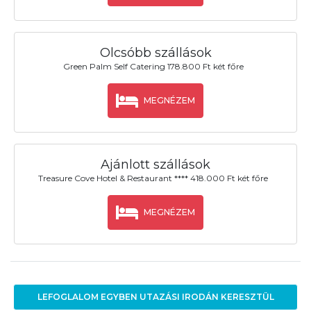
Olcsóbb szállások
Green Palm Self Catering 178.800 Ft két főre
MEGNÉZEM
Ajánlott szállások
Treasure Cove Hotel & Restaurant **** 418.000 Ft két főre
MEGNÉZEM
LEFOGLALOM EGYBEN UTAZÁSI IRODÁN KERESZTÜL