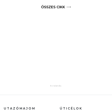
ÖSSZES CIKK
UTAZÓMAJOM
ÚTICÉLOK