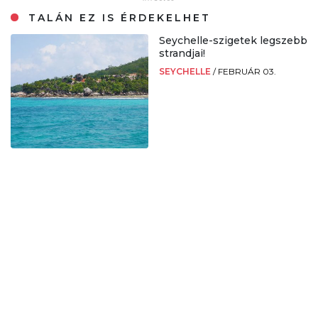
TALÁN EZ IS ÉRDEKELHET
Seychelle-szigetek legszebb
strandjai!
SEYCHELLE
/
FEBRUÁR 03.