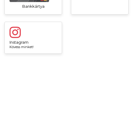
Bankkártya
Instagram
Kövess minket!