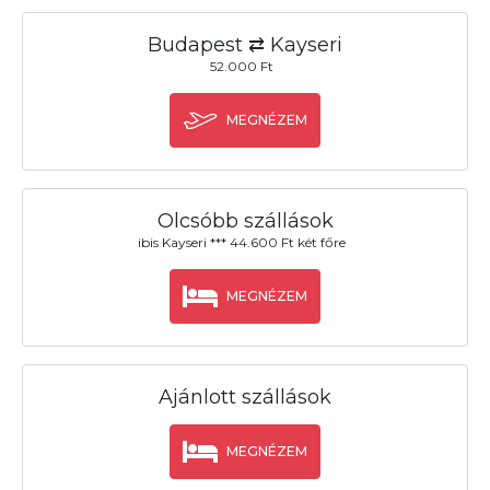
Budapest ⇄ Kayseri
52.000 Ft
MEGNÉZEM
Olcsóbb szállások
ibis Kayseri *** 44.600 Ft két főre
MEGNÉZEM
Ajánlott szállások
MEGNÉZEM