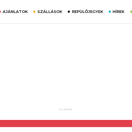
AJÁNLATOK
SZÁLLÁSOK
REPÜLŐJEGYEK
HÍREK