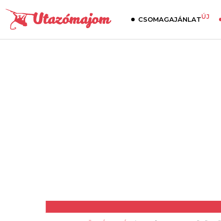
ÚJ
CSOMAGAJÁNLAT