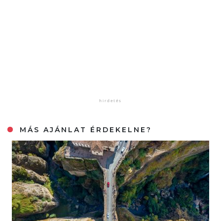
MÁS AJÁNLAT ÉRDEKELNE?