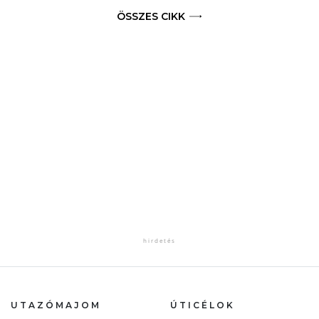
ÖSSZES CIKK
UTAZÓMAJOM
ÚTICÉLOK