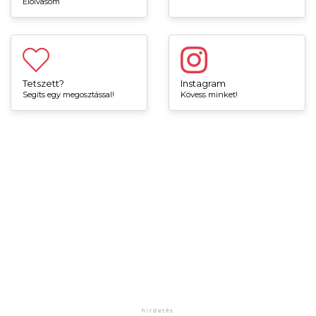
Elolvasom
Tetszett?
Instagram
Segíts egy megosztással!
Kövess minket!