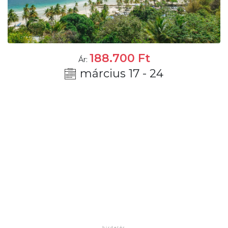
188.700
Ft
Ár:
március 17 - 24