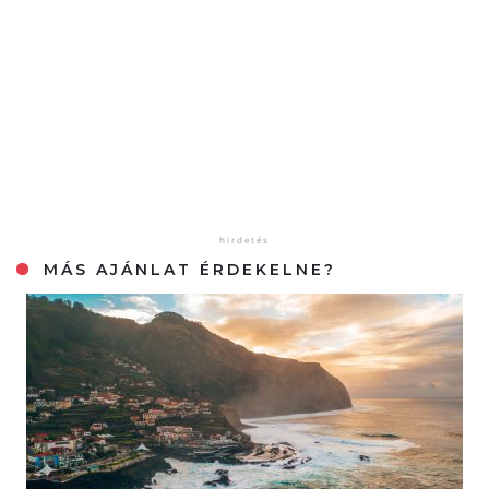
MÁS AJÁNLAT ÉRDEKELNE?