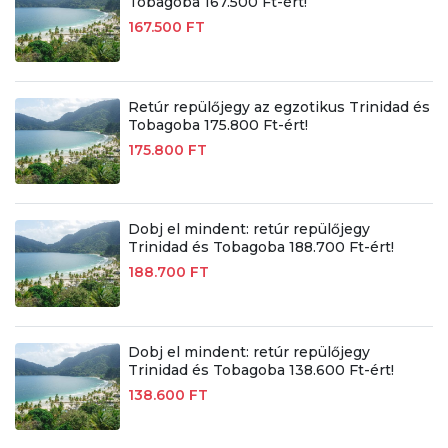
Tobagoba 167.500 Ft-ért!
167.500 FT
Retúr repülőjegy az egzotikus Trinidad és
Tobagoba 175.800 Ft-ért!
175.800 FT
Dobj el mindent: retúr repülőjegy
Trinidad és Tobagoba 188.700 Ft-ért!
188.700 FT
Dobj el mindent: retúr repülőjegy
Trinidad és Tobagoba 138.600 Ft-ért!
138.600 FT