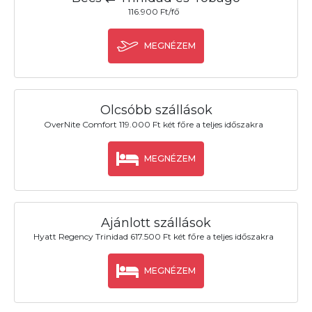
116.900 Ft/fő
MEGNÉZEM
Olcsóbb szállások
OverNite Comfort 119.000 Ft két főre a teljes időszakra
MEGNÉZEM
Ajánlott szállások
Hyatt Regency Trinidad 617.500 Ft két főre a teljes időszakra
MEGNÉZEM