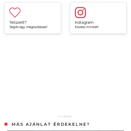
Tetszett?
Instagram
Segíts egy megosztással!
Kövess minket!
MÁS AJÁNLAT ÉRDEKELNE?