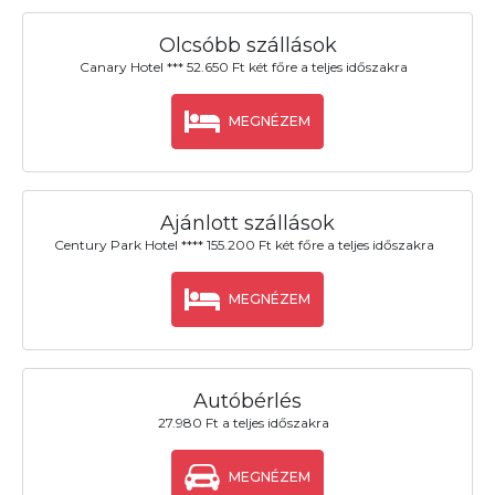
Olcsóbb szállások
Canary Hotel *** 52.650 Ft két főre a teljes időszakra
MEGNÉZEM
Ajánlott szállások
Century Park Hotel **** 155.200 Ft két főre a teljes időszakra
MEGNÉZEM
Autóbérlés
27.980 Ft a teljes időszakra
MEGNÉZEM