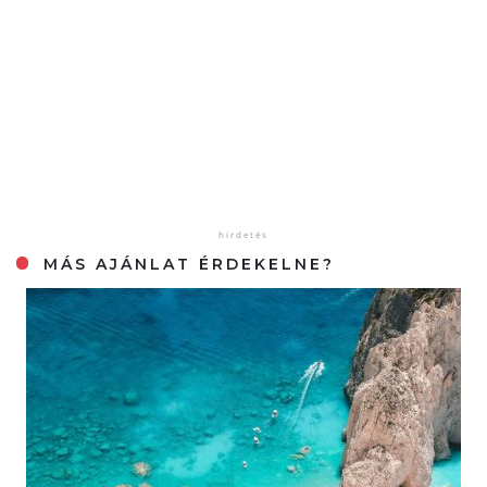
MÁS AJÁNLAT ÉRDEKELNE?