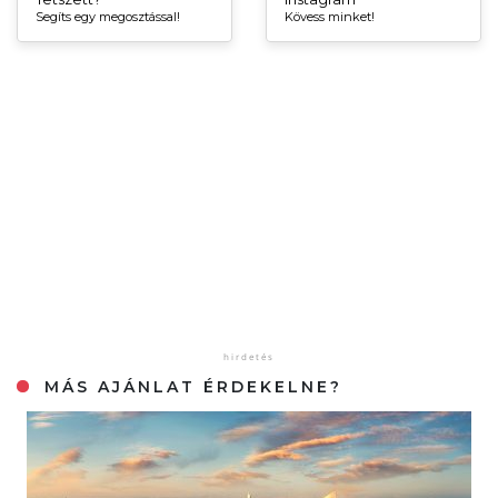
Segíts egy megosztással!
Kövess minket!
MÁS AJÁNLAT ÉRDEKELNE?