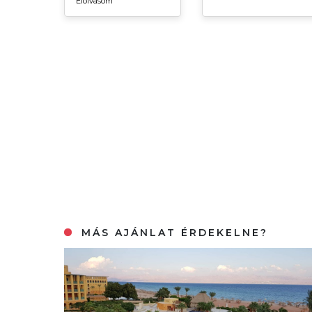
Elolvasom
MÁS AJÁNLAT ÉRDEKELNE?