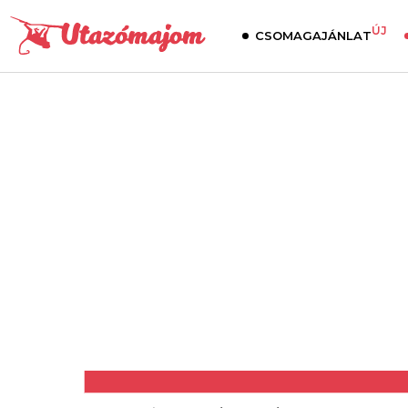
ÚJ
CSOMAGAJÁNLAT