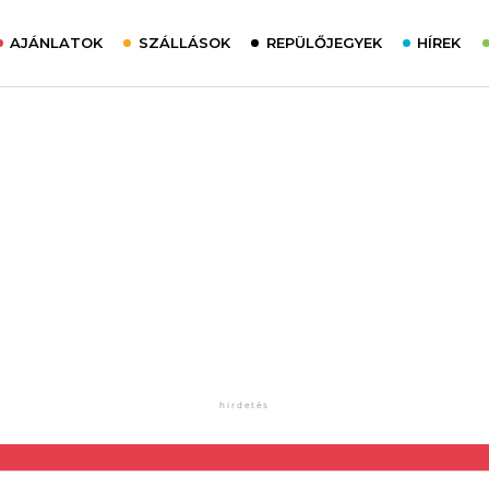
AJÁNLATOK
SZÁLLÁSOK
REPÜLŐJEGYEK
HÍREK