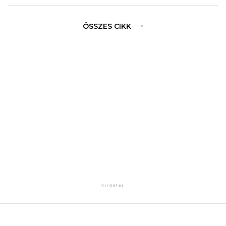
ÖSSZES CIKK