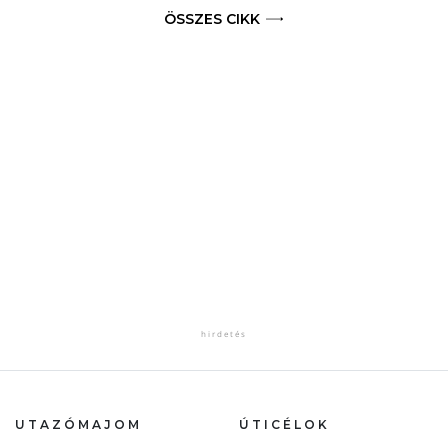
ÖSSZES CIKK
UTAZÓMAJOM
ÚTICÉLOK