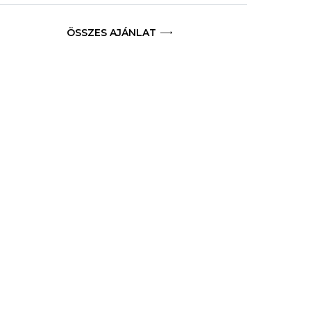
ÖSSZES AJÁNLAT