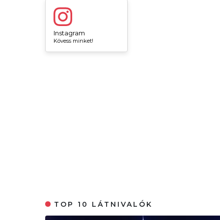
Instagram
Kövess minket!
TOP 10 LÁTNIVALÓK