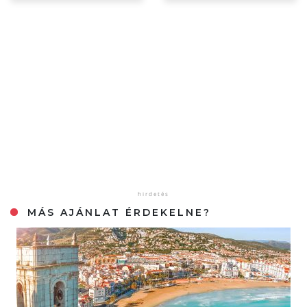
MÁS AJÁNLAT ÉRDEKELNE?