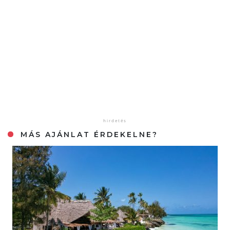
MÁS AJÁNLAT ÉRDEKELNE?