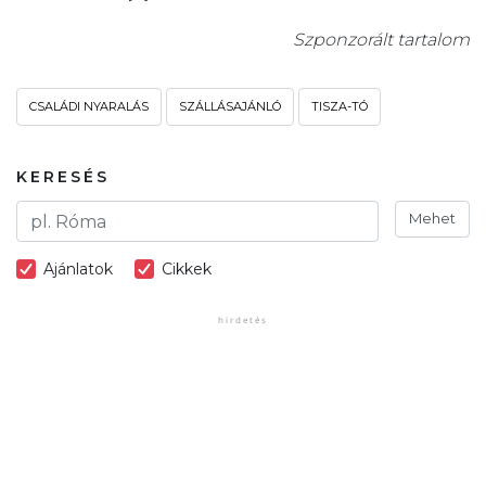
Szponzorált tartalom
CSALÁDI NYARALÁS
SZÁLLÁSAJÁNLÓ
TISZA-TÓ
KERESÉS
Mehet
Ajánlatok
Cikkek