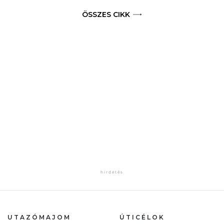
ÖSSZES CIKK
UTAZÓMAJOM
ÚTICÉLOK