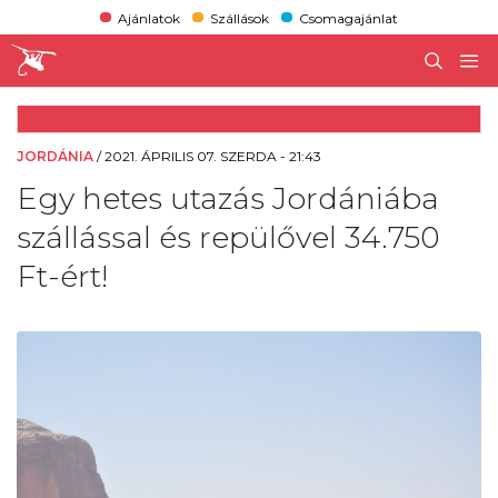
Ajánlatok
Szállások
Csomagajánlat
JORDÁNIA
/
2021. ÁPRILIS 07. SZERDA - 21:43
Egy hetes utazás Jordániába
szállással és repülővel 34.750
Ft-ért!