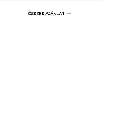
ÖSSZES AJÁNLAT