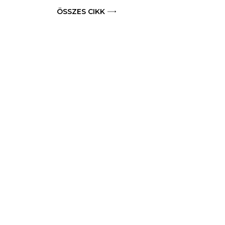
ÖSSZES CIKK