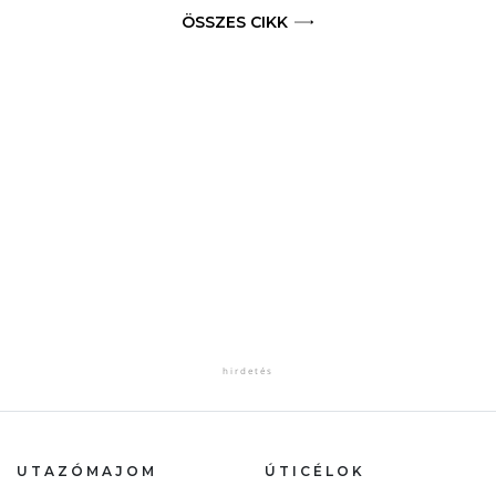
ÖSSZES CIKK
UTAZÓMAJOM
ÚTICÉLOK