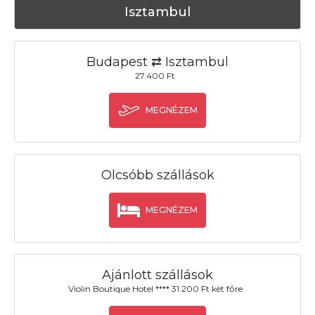
Isztambul
Budapest ⇄ Isztambul
27.400 Ft
MEGNÉZEM
Olcsóbb szállások
MEGNÉZEM
Ajánlott szállások
Violin Boutique Hotel **** 31.200 Ft két főre