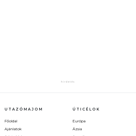
UTAZÓMAJOM
ÚTICÉLOK
Főoldal
Európa
Ajánlatok
Ázsia