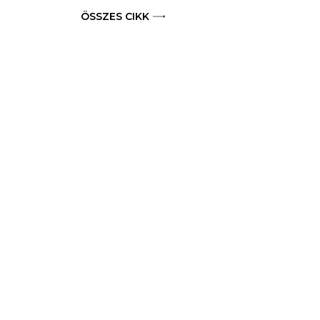
ÖSSZES CIKK