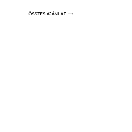
ÖSSZES AJÁNLAT