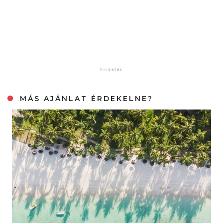
MÁS AJÁNLAT ÉRDEKELNE?