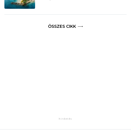
ÖSSZES CIKK