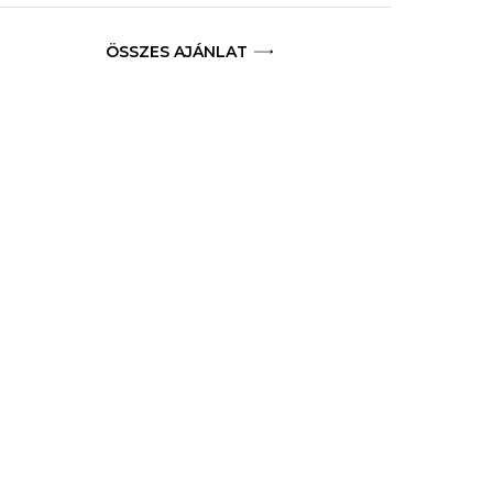
ÖSSZES AJÁNLAT