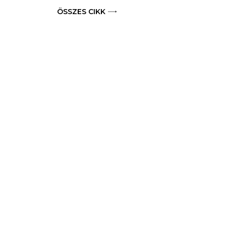
ÖSSZES CIKK