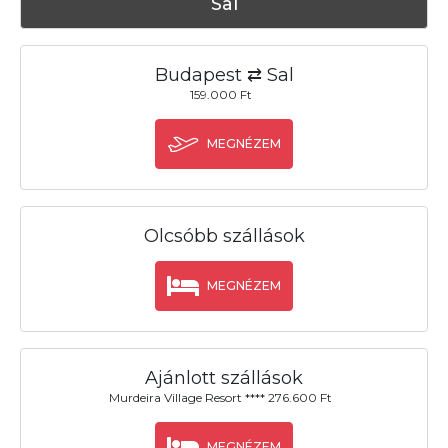
Sal
Budapest ⇄ Sal
159.000 Ft
MEGNÉZEM
Olcsóbb szállások
MEGNÉZEM
Ajánlott szállások
Murdeira Village Resort **** 276.600 Ft
MEGNÉZEM