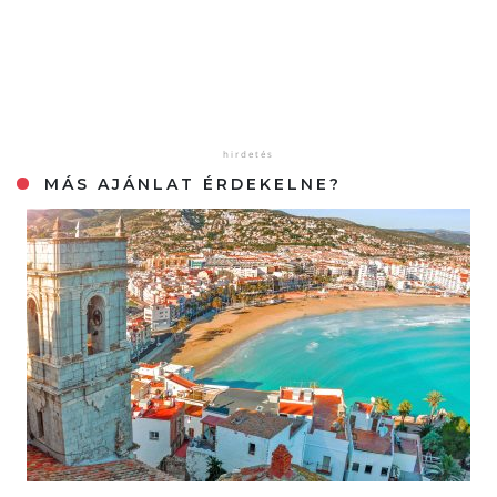
MÁS AJÁNLAT ÉRDEKELNE?