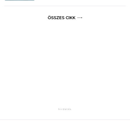
ÖSSZES CIKK