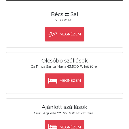
Bécs ⇄ Sal
75.600 Ft
MEGNÉZEM
Olcsóbb szállások
Cà Pinta Santa Maria 63.500 Ft két főre
MEGNÉZEM
Ajánlott szállások
Ouril Agueda *** 172.300 Ft két főre
MEGNÉZEM