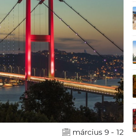
március 9 - 12