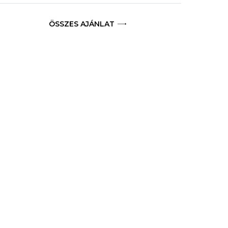
ÖSSZES AJÁNLAT