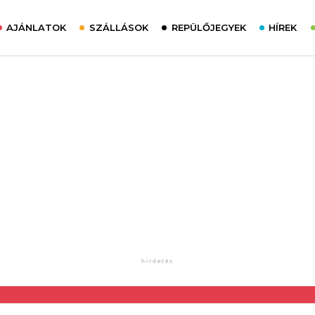
AJÁNLATOK
SZÁLLÁSOK
REPÜLŐJEGYEK
HÍREK