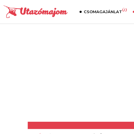
ÚJ
CSOMAGAJÁNLAT